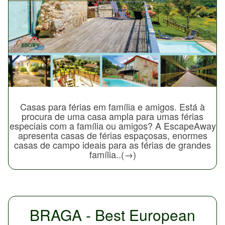
Casas para férias em família e amigos. Está à
procura de uma casa ampla para umas férias
especiais com a família ou amigos? A EscapeAway
apresenta casas de férias espaçosas, enormes
casas de campo ideais para as férias de grandes
família..(→)
BRAGA - Best European