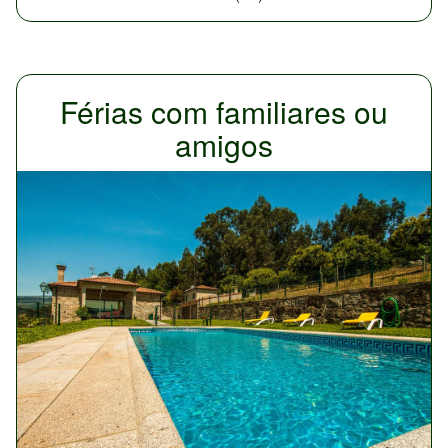
Férias com familiares ou
amigos