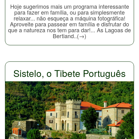
Hoje sugerimos mais um programa interessante
para fazer em família, ou para simplesmente
relaxar... não esqueça a máquina fotográfica!
Aproveite para passear em família e disfrutar do
que a natureza nos tem para dar!... As Lagoas de
Bertiand..(→)
Sistelo, o Tibete Português