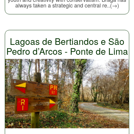
always taken a strategic and central re..(→)
Lagoas de Bertiandos e São
Pedro d’Arcos - Ponte de Lima