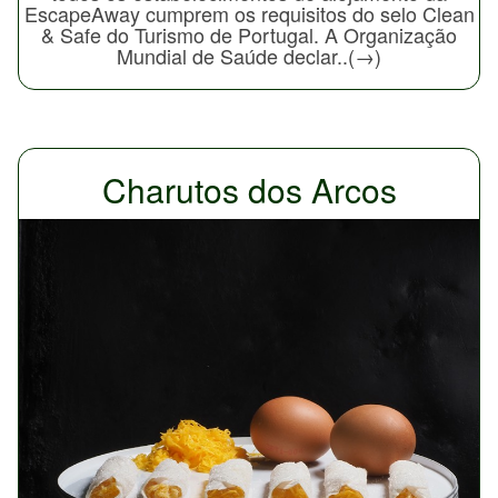
EscapeAway cumprem os requisitos do selo Clean
& Safe do Turismo de Portugal. A Organização
Mundial de Saúde declar..(→)
Charutos dos Arcos