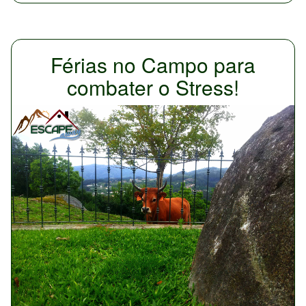
Férias no Campo para
combater o Stress!