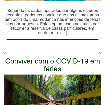
Segundo os dados apurados por alguns estudos
recentes, podemos concluir que nos últimos anos
tem ocorrido uma mudança nas intenções de férias
dos portugueses. Estes optam cada vez mais por
recorrer à reserva de casas particulares, em
detrimento..(→)
Conviver com o COVID-19 em
férias