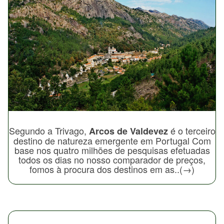
Segundo a Trivago,
é o terceiro
Arcos de Valdevez
destino de natureza emergente em Portugal Com
base nos quatro milhões de pesquisas efetuadas
todos os dias no nosso comparador de preços,
fomos à procura dos destinos em as..(→)