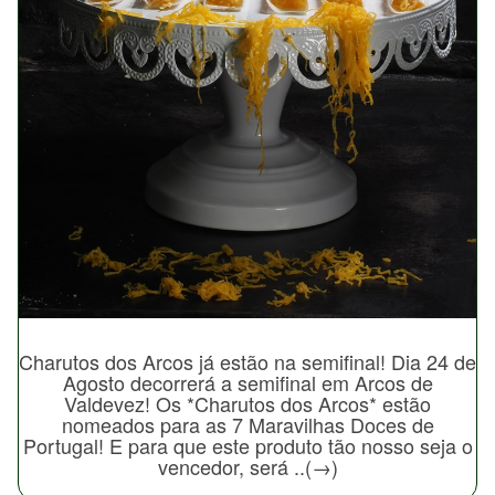
Charutos dos Arcos já estão na semifinal! Dia 24 de
Agosto decorrerá a semifinal em Arcos de
Valdevez! Os *Charutos dos Arcos* estão
nomeados para as 7 Maravilhas Doces de
Portugal! E para que este produto tão nosso seja o
vencedor, será ..(→)