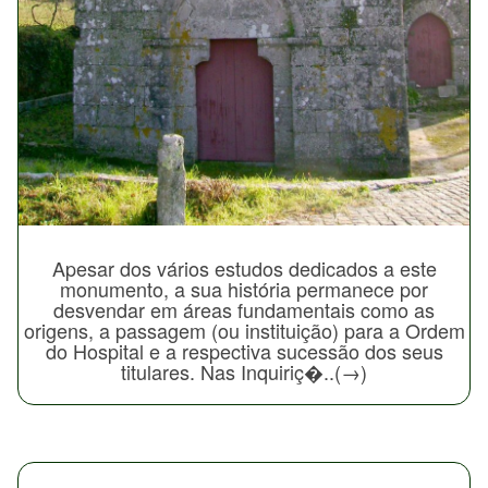
Apesar dos vários estudos dedicados a este
monumento, a sua história permanece por
desvendar em áreas fundamentais como as
origens, a passagem (ou instituição) para a Ordem
do Hospital e a respectiva sucessão dos seus
titulares. Nas Inquiriç�..(→)