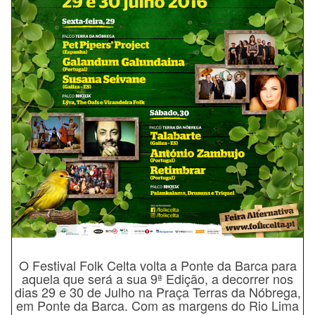
O Festival Folk Celta volta a Ponte da Barca para
aquela que será a sua 9ª Edição, a decorrer nos
dias 29 e 30 de Julho na Praça Terras da Nóbrega,
em Ponte da Barca. Com as margens do Rio Lima