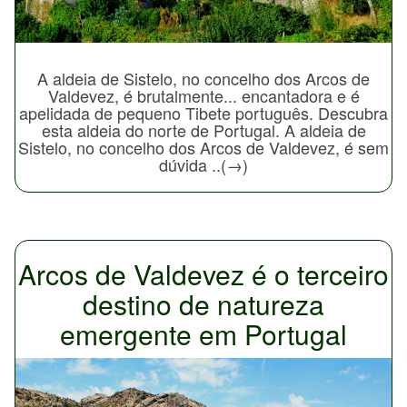
A aldeia de Sistelo, no concelho dos Arcos de
Valdevez, é brutalmente... encantadora e é
apelidada de pequeno Tibete português. Descubra
esta aldeia do norte de Portugal. A aldeia de
Sistelo, no concelho dos Arcos de Valdevez, é sem
dúvida ..(→)
Arcos de Valdevez é o terceiro
destino de natureza
emergente em Portugal