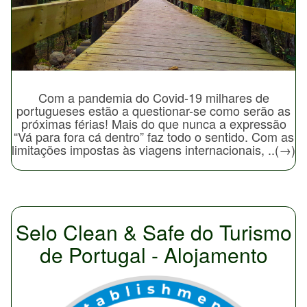
Com a pandemia do Covid-19 milhares de
portugueses estão a questionar-se como serão as
próximas férias! Mais do que nunca a expressão
“Vá para fora cá dentro” faz todo o sentido. Com as
limitações impostas às viagens internacionais, ..(→)
Selo Clean & Safe do Turismo
de Portugal - Alojamento