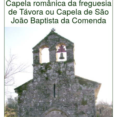
Capela românica da freguesia
de Távora ou Capela de São
João Baptista da Comenda