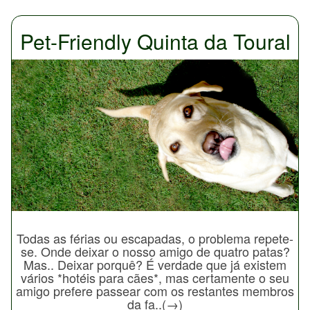
Pet-Friendly Quinta da Toural
Todas as férias ou escapadas, o problema repete-
se. Onde deixar o nosso amigo de quatro patas?
Mas.. Deixar porquê? É verdade que já existem
vários *hotéis para cães*, mas certamente o seu
amigo prefere passear com os restantes membros
da fa..(→)