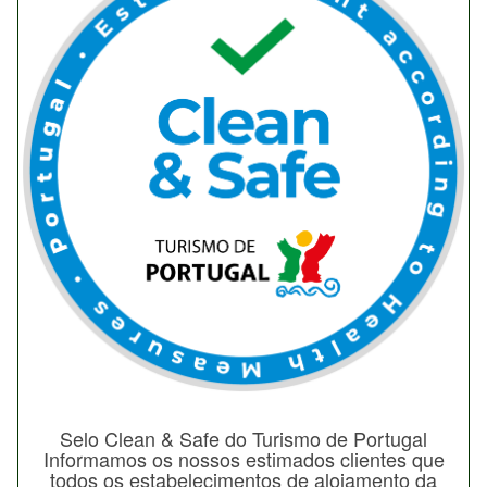
Selo Clean & Safe do Turismo de Portugal
Informamos os nossos estimados clientes que
todos os estabelecimentos de alojamento da