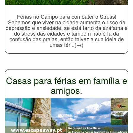
Férias no Campo para combater o Stress!
Sabemos que viver na cidade aumenta o risco de
depressão e ansiedade, se está farto da azáfama e
do stress das cidades e também não é fã da
confusão das praias, então talvez a sua ideia de
umas féri..(→)
Casas para férias em família e
amigos.