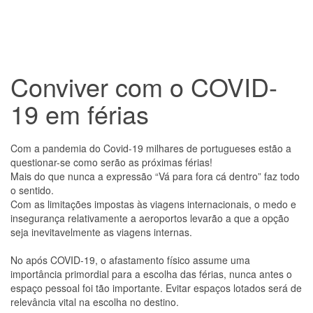
Conviver com o COVID-
19 em férias
Com a pandemia do Covid-19 milhares de portugueses estão a
questionar-se como serão as próximas férias!
Mais do que nunca a expressão “Vá para fora cá dentro” faz todo
o sentido.
Com as limitações impostas às viagens internacionais, o medo e
insegurança relativamente a aeroportos levarão a que a opção
seja inevitavelmente as viagens internas.
No após COVID-19, o afastamento físico assume uma
importância primordial para a escolha das férias, nunca antes o
espaço pessoal foi tão importante. Evitar espaços lotados será de
relevância vital na escolha no destino.