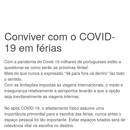
Conviver com o COVID-
19 em férias
Com a pandemia do Covid-19 milhares de portugueses estão a
questionar-se como serão as próximas férias!
Mais do que nunca a expressão “Vá para fora cá dentro” faz todo
o sentido.
Com as limitações impostas às viagens internacionais, o medo e
insegurança relativamente a aeroportos levarão a que a opção
seja inevitavelmente as viagens internas.
No após COVID-19, o afastamento físico assume uma
importância primordial para a escolha das férias, nunca antes o
espaço pessoal foi tão importante. Evitar espaços lotados será de
relevância vital na escolha no destino.