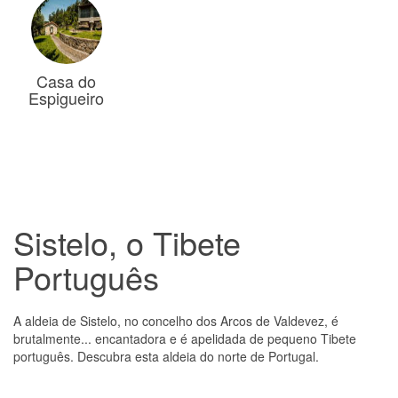
Casa do
Espigueiro
Sistelo, o Tibete
Português
A aldeia de Sistelo, no concelho dos Arcos de Valdevez, é
brutalmente... encantadora e é apelidada de pequeno Tibete
português. Descubra esta aldeia do norte de Portugal.