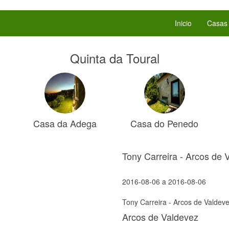
Inicio
Casas
Quinta da Toural
Casa da Adega
Casa do Penedo
Tony Carreira - Arcos de 
2016-08-06
a
2016-08-06
Tony Carreira - Arcos de Valdev
Arcos de Valdevez