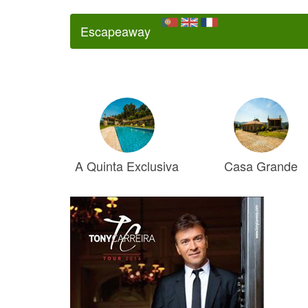
Escapeaway
A Quinta Exclusiva
Casa Grande