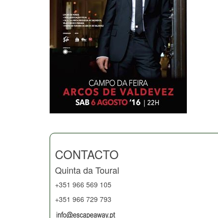
CONTACTO
Quinta da Toural
+351 966 569 105
+351 966 729 793