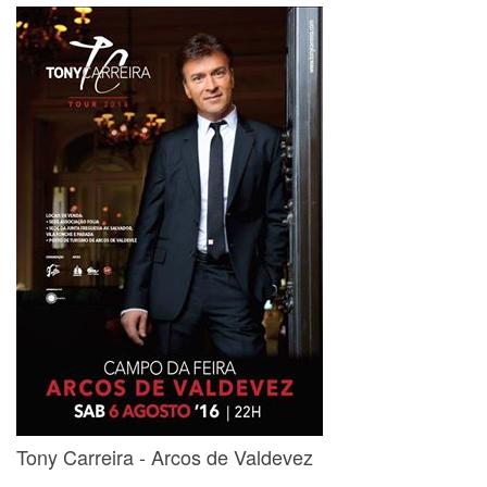
Tony Carreira - Arcos de Valdevez