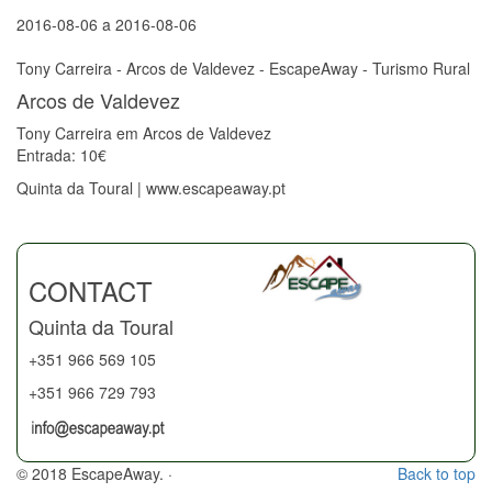
2016-08-06
a
2016-08-06
Tony Carreira - Arcos de Valdevez - EscapeAway - Turismo Rural
Arcos de Valdevez
Tony Carreira em Arcos de Valdevez
Entrada: 10€
Quinta da Toural | www.escapeaway.pt
CONTACT
Quinta da Toural
+351 966 569 105
+351 966 729 793
© 2018 EscapeAway. ·
Back to top