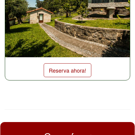
Reserva ahora!