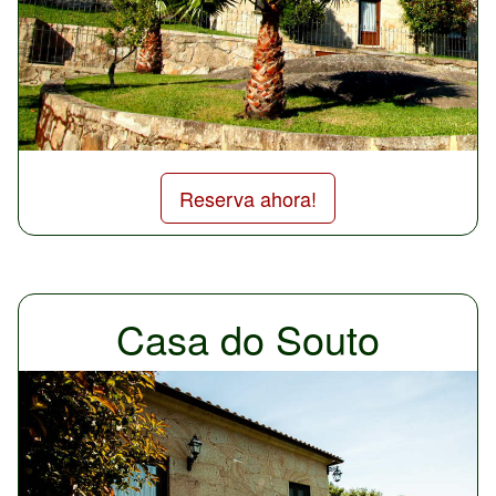
Reserva ahora!
Casa do Souto