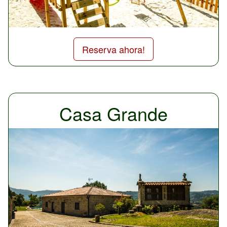
Reserva ahora!
Casa Grande