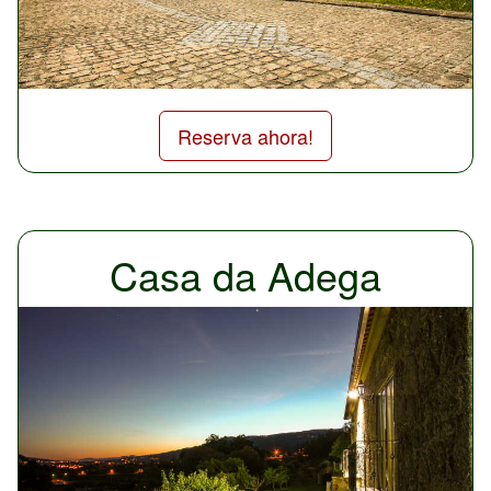
Reserva ahora!
Casa da Adega