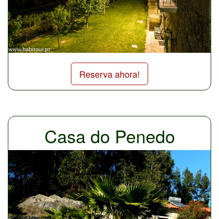
Reserva ahora!
Casa do Penedo