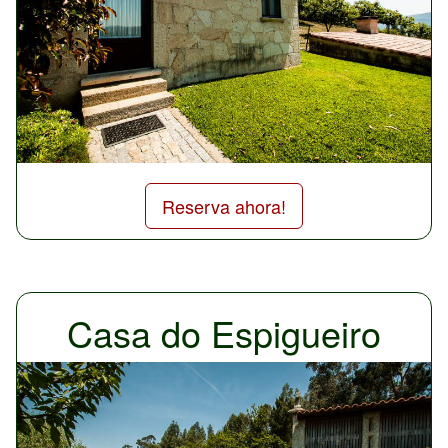
Reserva ahora!
Casa do Espigueiro