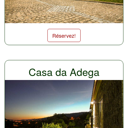
Réservez!
Casa da Adega