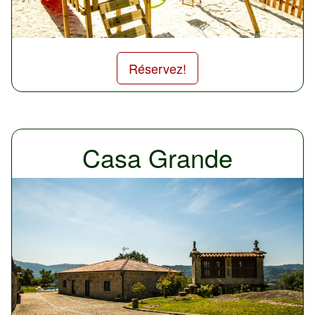
Réservez!
Casa Grande