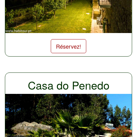
Réservez!
Casa do Penedo