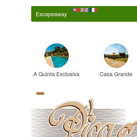
Escapeaway
A Quinta Exclusiva
Casa Grande