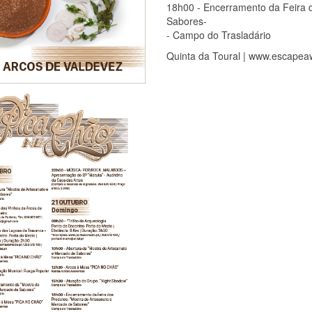
18h00 - Encerramento da Feira 
Sabores-
- Campo do Trasladário
Quinta da Toural | www.escapea