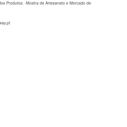
dos Produtos: -Mostra de Artesanato e Mercado de
way.pt