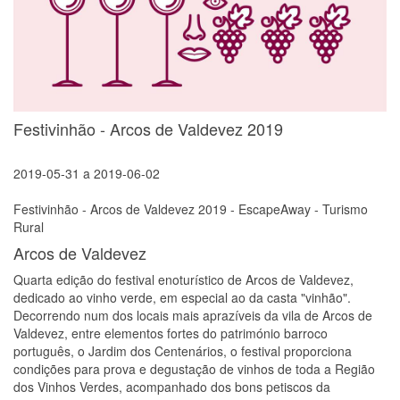
Festivinhão - Arcos de Valdevez 2019
2019-05-31
a
2019-06-02
Festivinhão - Arcos de Valdevez 2019 - EscapeAway - Turismo
Rural
Arcos de Valdevez
Quarta edição do festival enoturístico de Arcos de Valdevez,
dedicado ao vinho verde, em especial ao da casta "vinhão".
Decorrendo num dos locais mais aprazíveis da vila de Arcos de
Valdevez, entre elementos fortes do património barroco
português, o Jardim dos Centenários, o festival proporciona
condições para prova e degustação de vinhos de toda a Região
dos Vinhos Verdes, acompanhado dos bons petiscos da