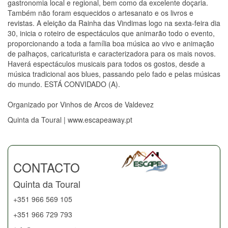
gastronomia local e regional, bem como da excelente doçaria.
Também não foram esquecidos o artesanato e os livros e
revistas. A eleição da Rainha das Vindimas logo na sexta-feira dia
30, inicia o roteiro de espectáculos que animarão todo o evento,
proporcionando a toda a família boa música ao vivo e animação
de palhaços, caricaturista e caracterizadora para os mais novos.
Haverá espectáculos musicais para todos os gostos, desde a
música tradicional aos blues, passando pelo fado e pelas músicas
do mundo. ESTÁ CONVIDADO (A).
Organizado por Vinhos de Arcos de Valdevez
Quinta da Toural | www.escapeaway.pt
CONTACTO
Quinta da Toural
+351 966 569 105
+351 966 729 793