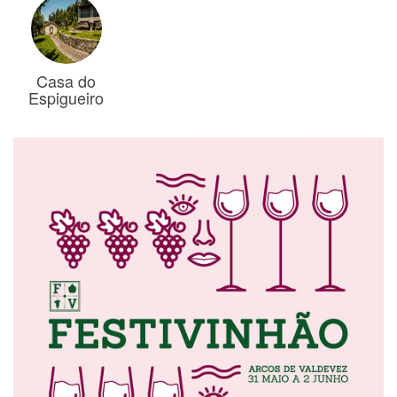
Casa do
Espigueiro