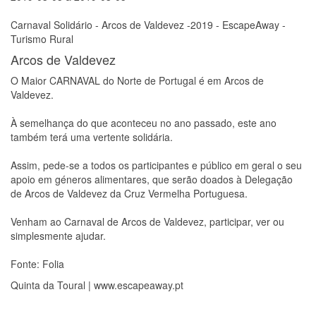
Carnaval Solidário - Arcos de Valdevez -2019 - EscapeAway -
Turismo Rural
Arcos de Valdevez
O Maior CARNAVAL do Norte de Portugal é em Arcos de
Valdevez.
À semelhança do que aconteceu no ano passado, este ano
também terá uma vertente solidária.
Assim, pede-se a todos os participantes e público em geral o seu
apoio em géneros alimentares, que serão doados à Delegação
de Arcos de Valdevez da Cruz Vermelha Portuguesa.
Venham ao Carnaval de Arcos de Valdevez, participar, ver ou
simplesmente ajudar.
Fonte: Folia
Quinta da Toural | www.escapeaway.pt