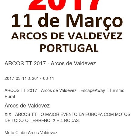
ARCOS TT 2017 - Arcos de Valdevez
2017-03-11
a
2017-03-11
ARCOS TT 2017 - Arcos de Valdevez - EscapeAway - Turismo
Rural
Arcos de Valdevez
XIX - ARCOS TT - O MAIOR EVENTO DA EUROPA COM MOTOS
DE TODO-O-TERRENO, 2 E 4 RODAS.
Moto Clube Arcos Valdevez