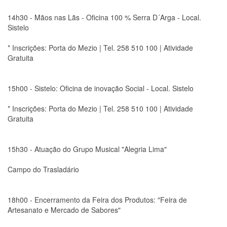
14h30 - Mãos nas Lãs - Oficina 100 % Serra D´Arga - Local.
Sistelo
* Inscrições: Porta do Mezio | Tel. 258 510 100 | Atividade
Gratuita
15h00 - Sistelo: Oficina de inovação Social - Local. Sistelo
* Inscrições: Porta do Mezio | Tel. 258 510 100 | Atividade
Gratuita
15h30 - Atuação do Grupo Musical "Alegria Lima"
Campo do Trasladário
18h00 - Encerramento da Feira dos Produtos: "Feira de
Artesanato e Mercado de Sabores"