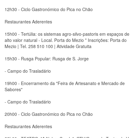
12h30 - Ciclo Gastronómico do Pica no Chão
Restaurantes Aderentes
15h00 - Tertúlia: os sistemas agro-silvo-pastoris em espaços de
alto valor natural - Local. Porta do Mezio * Inscrições: Porta do
Mezio | Tel. 258 510 100 | Atividade Gratuita
15h30 - Rusga Popular: Rusga de S. Jorge
- Campo do Trasladário
19h00 - Encerramento da "Feira de Artesanato e Mercado de
Sabores"
- Campo do Trasladário
20h00 - Ciclo Gastronómico do Pica no Chão
Restaurantes Aderentes