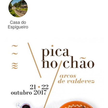
Casa do
Espigueiro