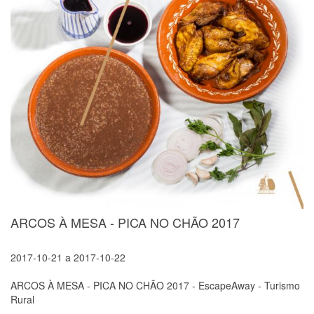
ARCOS À MESA - PICA NO CHÃO 2017
2017-10-21
a
2017-10-22
ARCOS À MESA - PICA NO CHÃO 2017 - EscapeAway - Turismo
Rural