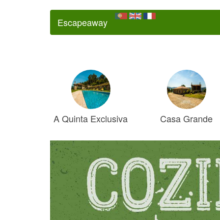
Escapeaway
A Quinta Exclusiva
Casa Grande