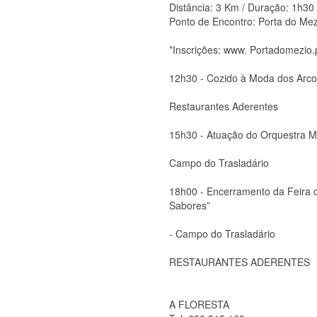
Distância: 3 Km / Duração: 1h30
Ponto de Encontro: Porta do Mez
*Inscrições: www. Portadomezio
12h30 - Cozido à Moda dos Arc
Restaurantes Aderentes
15h30 - Atuação do Orquestra
Campo do Trasladário
18h00 - Encerramento da Feira d
Sabores”
- Campo do Trasladário
RESTAURANTES ADERENTES
A FLORESTA