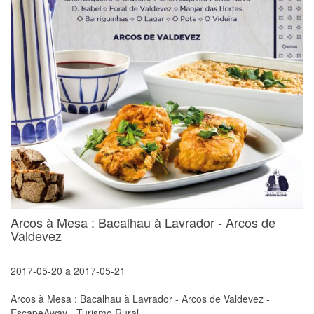
Arcos à Mesa : Bacalhau à Lavrador - Arcos de
Valdevez
2017-05-20
a
2017-05-21
Arcos à Mesa : Bacalhau à Lavrador - Arcos de Valdevez -
EscapeAway - Turismo Rural