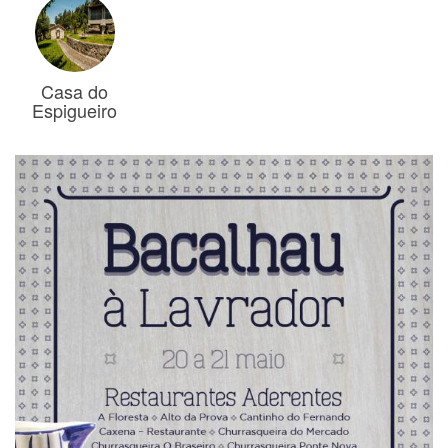
Casa do
Espigueiro