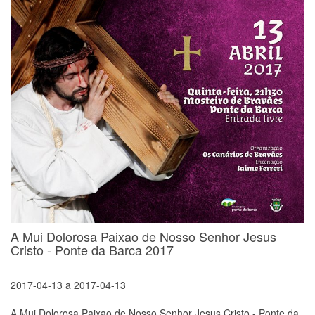
A Mui Dolorosa Paixao de Nosso Senhor Jesus
Cristo - Ponte da Barca 2017
2017-04-13
a
2017-04-13
A Mui Dolorosa Paixao de Nosso Senhor Jesus Cristo - Ponte da