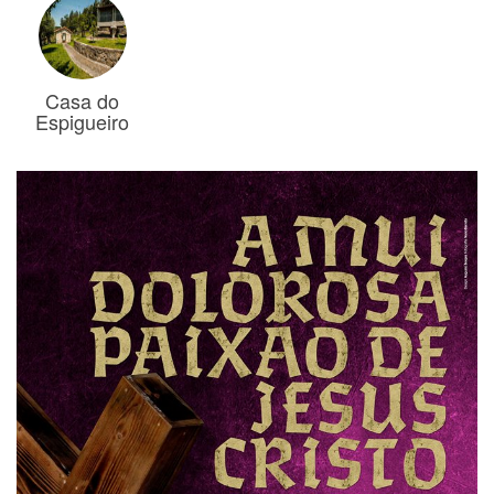
Casa do
Espigueiro