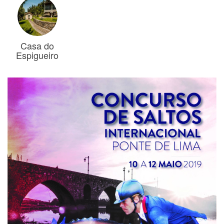
Casa do
Espigueiro