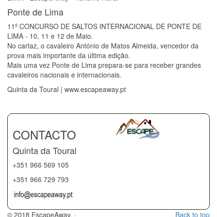
Ponte de Lima
11º CONCURSO DE SALTOS INTERNACIONAL DE PONTE DE
LIMA - 10, 11 e 12 de Maio.
No cartaz, o cavaleiro António de Matos Almeida, vencedor da
prova mais importante da última edição.
Mais uma vez Ponte de Lima prepara-se para receber grandes
cavaleiros nacionais e internacionais.
Quinta da Toural | www.escapeaway.pt
CONTACTO
Quinta da Toural
+351 966 569 105
+351 966 729 793
© 2018 EscapeAway. ·
Back to top