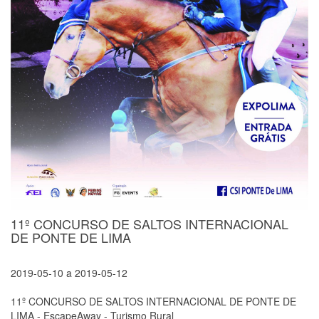
11º CONCURSO DE SALTOS INTERNACIONAL
DE PONTE DE LIMA
2019-05-10
a
2019-05-12
11º CONCURSO DE SALTOS INTERNACIONAL DE PONTE DE
LIMA - EscapeAway - Turismo Rural