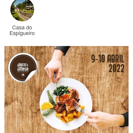
Casa do
Espigueiro