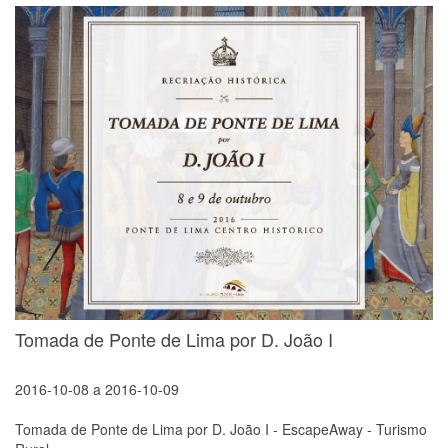
Tomada de Ponte de Lima por D. João I
2016-10-08
a
2016-10-09
Tomada de Ponte de Lima por D. João I - EscapeAway - Turismo