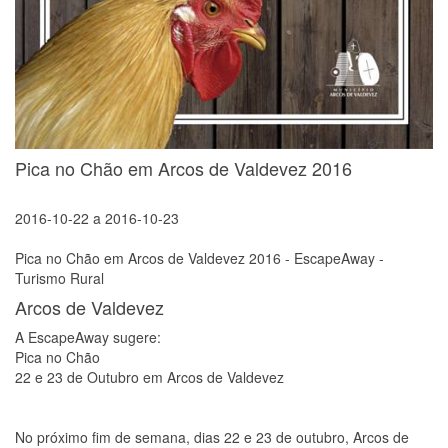
Pica no Chão em Arcos de Valdevez 2016
2016-10-22
a
2016-10-23
Pica no Chão em Arcos de Valdevez 2016 - EscapeAway -
Turismo Rural
Arcos de Valdevez
A EscapeAway sugere:
Pica no Chão
22 e 23 de Outubro em Arcos de Valdevez
No próximo fim de semana, dias 22 e 23 de outubro, Arcos de