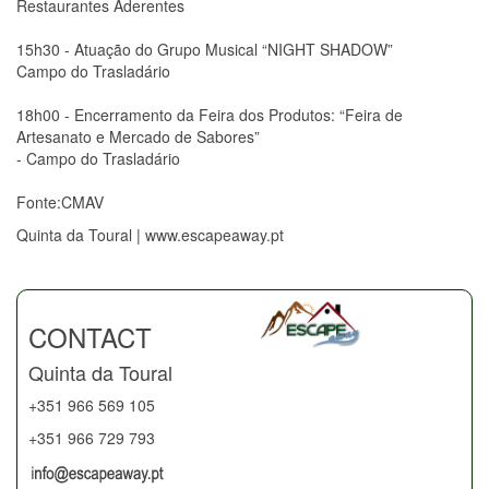
Restaurantes Aderentes
15h30 - Atuação do Grupo Musical “NIGHT SHADOW”
Campo do Trasladário
18h00 - Encerramento da Feira dos Produtos: “Feira de
Artesanato e Mercado de Sabores”
- Campo do Trasladário
Fonte:CMAV
Quinta da Toural | www.escapeaway.pt
CONTACT
Quinta da Toural
+351 966 569 105
+351 966 729 793