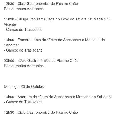
12h30 - Ciclo Gastronómico do Pica no Chão
Restaurantes Aderentes
15h30 - Rusga Popular: Rusga do Povo de Távora Stª Maria e S.
Vicente
- Campo do Trasladário
19h00 - Encerramento da “Feira de Artesanato e Mercado de
Sabores”
- Campo do Trasladário
20h00 – Ciclo Gastronómico do Pica no Chão
Restaurantes Aderentes
Domingo: 23 de Outubro
10h00 - Abertura da “Feira de Artesanato e Mercado de Sabores”
- Campo do Trasladário
12h30 - Ciclo Gastronómico do Pica no Chão