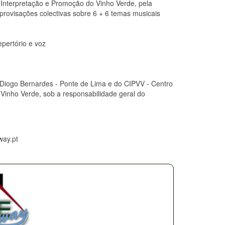
Interpretação e Promoção do Vinho Verde, pela
provisações colectivas sobre 6 + 6 temas musicais
epertório e voz
 Diogo Bernardes - Ponte de Lima e do CIPVV - Centro
Vinho Verde, sob a responsabilidade geral do
way.pt