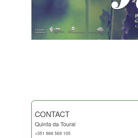
CONTACT
Quinta da Toural
+351 966 569 105