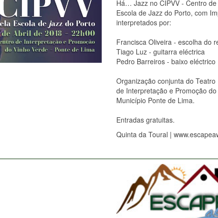
Há… Jazz no CIPVV - Centro de 
Escola de Jazz do Porto, com Im
interpretados por:
Francisca Oliveira - escolha do r
Tiago Luz - guitarra eléctrica
Pedro Barreiros - baixo eléctrico
Organização conjunta do Teatro
de Interpretação e Promoção do 
Município Ponte de Lima.
Entradas gratuitas.
Quinta da Toural | www.escapea