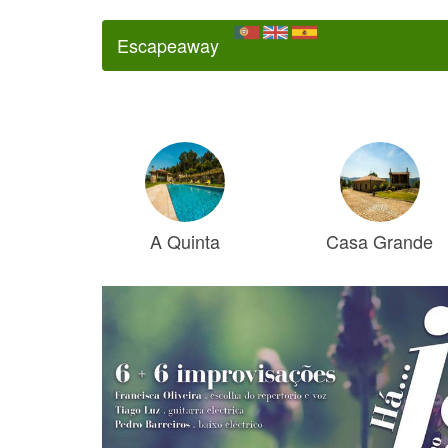
Escapeaway
A Quinta
Casa Grande