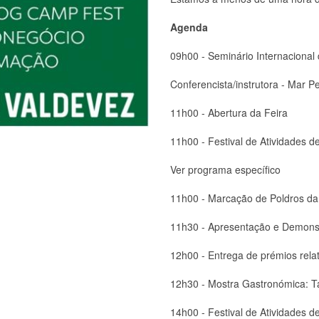
Agenda
09h00 - Seminário Internacional
Conferencista/instrutora - Mar P
11h00 - Abertura da Feira
11h00 - Festival de Atividades d
Ver programa específico
11h00 - Marcação de Poldros d
11h30 - Apresentação e Demons
12h00 - Entrega de prémios rel
12h30 - Mostra Gastronómica: T
14h00 - Festival de Atividades d