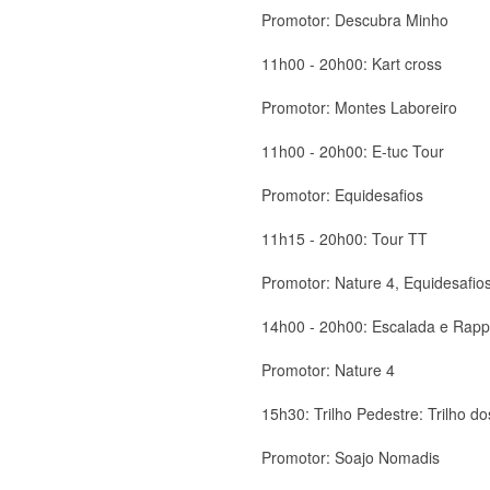
Promotor: Descubra Minho
11h00 - 20h00: Kart cross
Promotor: Montes Laboreiro
11h00 - 20h00: E-tuc Tour
Promotor: Equidesafios
11h15 - 20h00: Tour TT
Promotor: Nature 4, Equidesafio
14h00 - 20h00: Escalada e Rapp
Promotor: Nature 4
15h30: Trilho Pedestre: Trilho 
Promotor: Soajo Nomadis