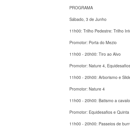
PROGRAMA
Sábado, 3 de Junho
11h00: Trilho Pedestre: Trilho In
Promotor: Porta do Mezio
11h00 - 20h00: Tiro ao Alvo
Promotor: Nature 4, Equidesafio
11h00 - 20h00: Arborismo e Slid
Promotor: Nature 4
11h00 - 20h00: Batismo a cavalo
Promotor: Equidesafios e Quinta 
11h00 - 20h00: Passeios de bur