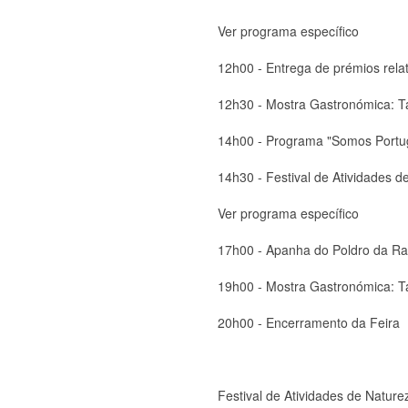
Ver programa específico
12h00 - Entrega de prémios rela
12h30 - Mostra Gastronómica: T
14h00 - Programa "Somos Portug
14h30 - Festival de Atividades d
Ver programa específico
17h00 - Apanha do Poldro da R
19h00 - Mostra Gastronómica: T
20h00 - Encerramento da Feira
Festival de Atividades de Nature