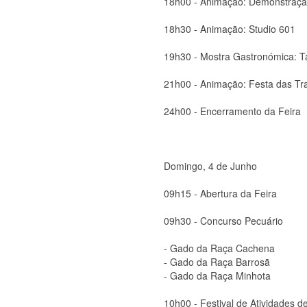
18h00 - Animação: Demonstração
18h30 - Animação: Studio 601
19h30 - Mostra Gastronómica: T
21h00 - Animação: Festa das Tr
24h00 - Encerramento da Feira
Domingo, 4 de Junho
09h15 - Abertura da Feira
09h30 - Concurso Pecuário
- Gado da Raça Cachena
- Gado da Raça Barrosã
- Gado da Raça Minhota
10h00 - Festival de Atividades d