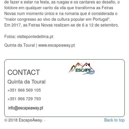
de fazer e estar na festa, as rusgas e os cantares ao desafio, o
folclore em qualquer canto da vila que transforma as Feiras
Novas num momento único e na romaria que é considerada o
"maior congresso ao vivo da cultura popular em Portugal".
Em 2017, as Feiras Novas realizam-se de 6 a 12 de setembro.
Fotos: visitepontedelima.pt
Quinta da Toural | www.escapeaway.pt
CONTACT
Quinta da Toural
+351 966 569 105
+351 966 729 793
© 2018 EscapeAway. ·
Back to top