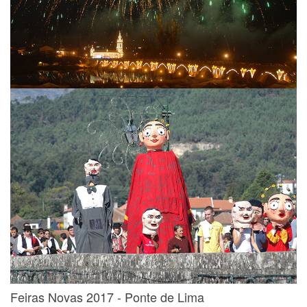
Feiras Novas 2017 - Ponte de Lima