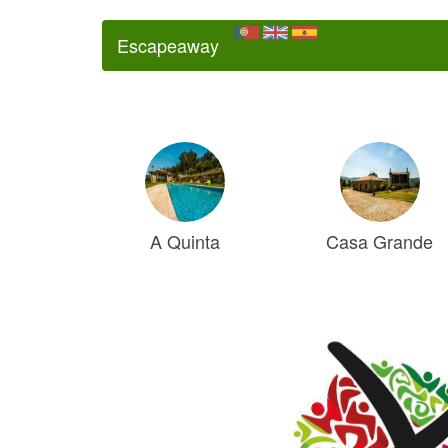
Escapeaway
A Quinta
Casa Grande