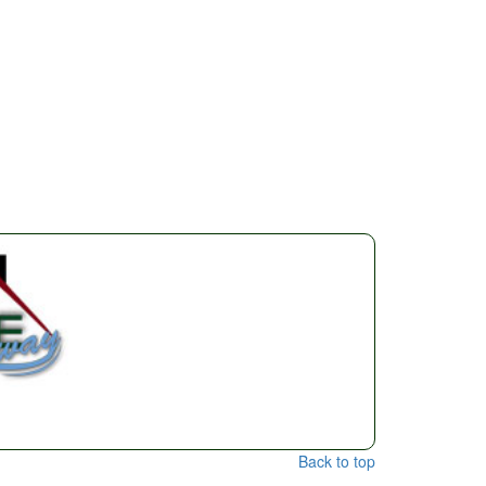
Back to top