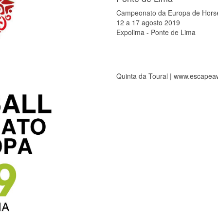
Campeonato da Europa de Horse
12 a 17 agosto 2019
Expolima - Ponte de Lima
Quinta da Toural | www.escapea