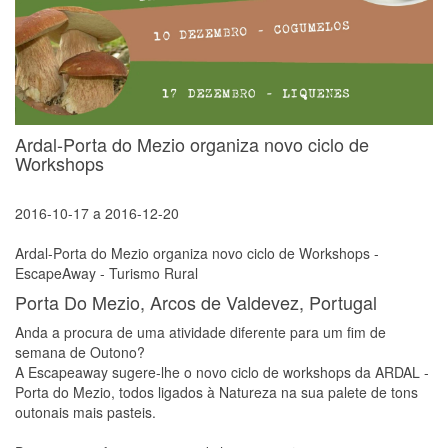
Ardal-Porta do Mezio organiza novo ciclo de
Workshops
2016-10-17
a
2016-12-20
Ardal-Porta do Mezio organiza novo ciclo de Workshops -
EscapeAway - Turismo Rural
Porta Do Mezio, Arcos de Valdevez, Portugal
Anda a procura de uma atividade diferente para um fim de
semana de Outono?
A Escapeaway sugere-lhe o novo ciclo de workshops da ARDAL -
Porta do Mezio, todos ligados à Natureza na sua palete de tons
outonais mais pasteis.