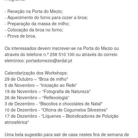
- Receção na Porta do Mezio;
- Aquecimento do forno para cozer a broa;
- Preparação da massa de milho;
- Colocação da broa no forno;
- Prova de broa.
Os interessados devem inscrever-se na Porta do Mezio ou
através do telefone n.º 258 510 100 ou através do correio
eletrónico: portadomezio@ardal.pt
Calendarização dos Workshops:
29 de Outubro – "Broa de milho"
5 de Novembro – “Iniciação ao Reiki”
19 de Novembro – “Fotografia de Natureza"
26 de Novembro – “Reflexologia”
3 de Dezembro - "Biscoitos e chocolates de Natal"
10 de Dezembro - "Oficina de Cogumelos Silvestres"
17 de Dezembro - "Líquenes – Bioindicadores de Poluição
atmosférica"
Uma bela sugestão para sair de casa nestes fins de semana de