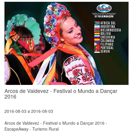
Arcos de Valdevez - Festival o Mundo a Dançar
2016
2016-08-03
a
2016-08-03
Arcos de Valdevez - Festival o Mundo a Dançar 2016 -
EscapeAway - Turismo Rural