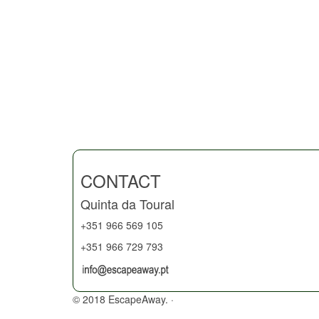
CONTACT
Quinta da Toural
+351 966 569 105
+351 966 729 793
© 2018 EscapeAway. ·