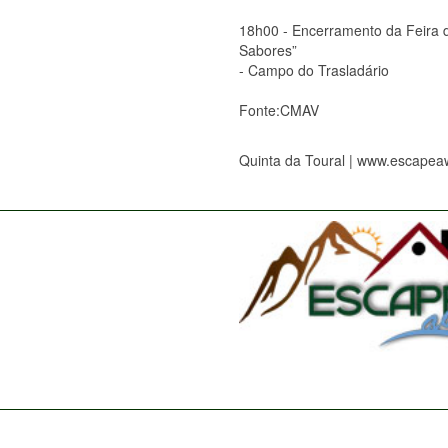
18h00 - Encerramento da Feira 
Sabores”
- Campo do Trasladário
Fonte:CMAV
Quinta da Toural | www.escapea