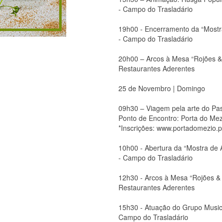
- Campo do Trasladário
19h00 - Encerramento da “Mostr
- Campo do Trasladário
20h00 – Arcos à Mesa “Rojões &
Restaurantes Aderentes
25 de Novembro | Domingo
09h30 – Viagem pela arte do Pa
Ponto de Encontro: Porta do Mez
*Inscrições: www.portadomezio.p
10h00 - Abertura da “Mostra de
- Campo do Trasladário
12h30 - Arcos à Mesa “Rojões &
Restaurantes Aderentes
15h30 - Atuação do Grupo Musica
Campo do Trasladário